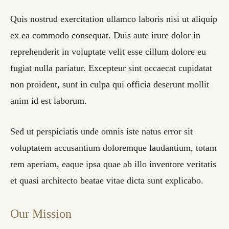
Quis nostrud exercitation ullamco laboris nisi ut aliquip
ex ea commodo consequat. Duis aute irure dolor in
reprehenderit in voluptate velit esse cillum dolore eu
fugiat nulla pariatur. Excepteur sint occaecat cupidatat
non proident, sunt in culpa qui officia deserunt mollit
anim id est laborum.
Sed ut perspiciatis unde omnis iste natus error sit
voluptatem accusantium doloremque laudantium, totam
rem aperiam, eaque ipsa quae ab illo inventore veritatis
et quasi architecto beatae vitae dicta sunt explicabo.
Our Mission