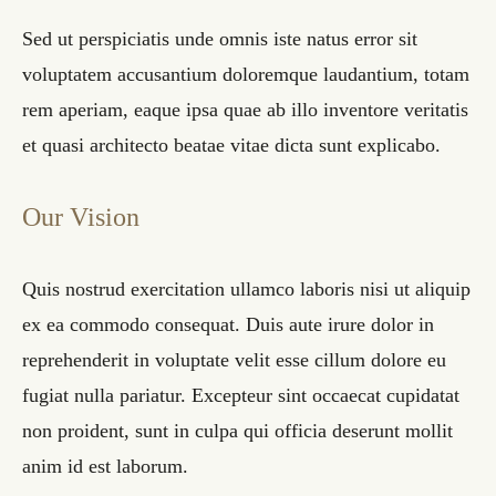
Sed ut perspiciatis unde omnis iste natus error sit
voluptatem accusantium doloremque laudantium, totam
rem aperiam, eaque ipsa quae ab illo inventore veritatis
et quasi architecto beatae vitae dicta sunt explicabo.
Our Vision
Quis nostrud exercitation ullamco laboris nisi ut aliquip
ex ea commodo consequat. Duis aute irure dolor in
reprehenderit in voluptate velit esse cillum dolore eu
fugiat nulla pariatur. Excepteur sint occaecat cupidatat
non proident, sunt in culpa qui officia deserunt mollit
anim id est laborum.