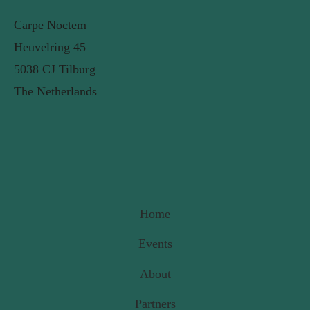
Carpe Noctem
Heuvelring 45
5038 CJ Tilburg
The Netherlands
Home
Events
About
Partners